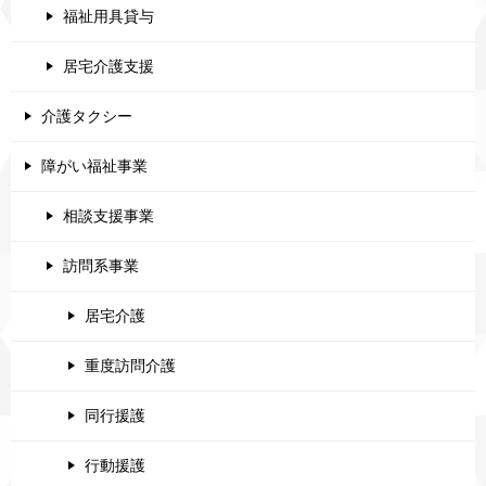
福祉用具貸与
居宅介護支援
介護タクシー
障がい福祉事業
相談支援事業
訪問系事業
居宅介護
重度訪問介護
同行援護
行動援護