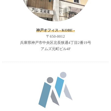
神戸オフィス - KOBE -
〒650-0012
兵庫県神戸市中央区北長狭通4丁目2番19号
アムズ元町ビル4F