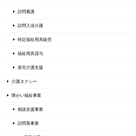
訪問看護
訪問入浴介護
特定福祉用具販売
福祉用具貸与
居宅介護支援
介護タクシー
障がい福祉事業
相談支援事業
訪問系事業