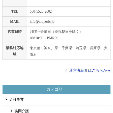
TEL
050-5526-2602
MAIL
info@moyoric.jp
営業日時
月曜～金曜日（※祝祭日を除く）
AM10:00～PM6:00
業務対応地
東京都・神奈川県・千葉県・埼玉県・兵庫県・大
域
阪府
運営者紹介はこちらから
カテゴリー
介護事業
訪問介護