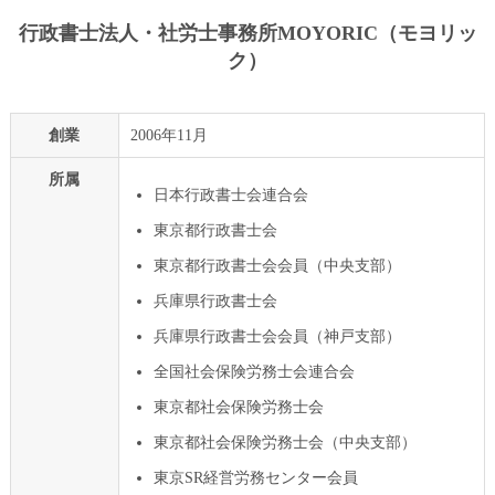
行政書士法人・社労士事務所MOYORIC（モヨリッ
ク）
創業
2006年11月
所属
日本行政書士会連合会
東京都行政書士会
東京都行政書士会会員（中央支部）
兵庫県行政書士会
兵庫県行政書士会会員（神戸支部）
全国社会保険労務士会連合会
東京都社会保険労務士会
東京都社会保険労務士会（中央支部）
東京SR経営労務センター会員