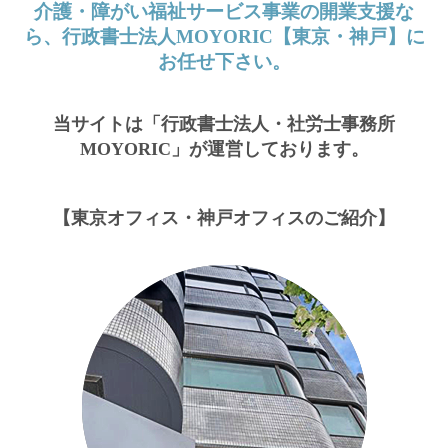
介護・障がい福祉サービス事業の開業支援な
ら、行政書士法人MOYORIC【東京・神戸】に
お任せ下さい。
当サイトは「行政書士法人・社労士事務所
MOYORIC」が運営しております。
【東京オフィス・神戸オフィスのご紹介】