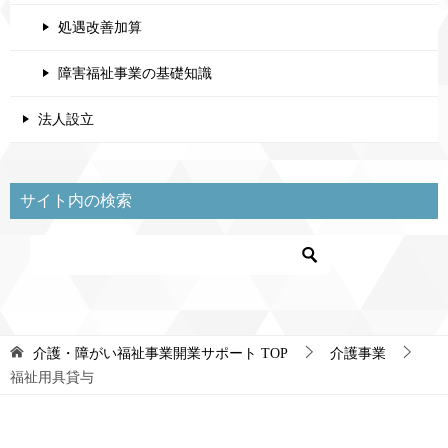
処遇改善加算
障害福祉事業の基礎知識
法人設立
サイト内の検索
介護・障がい福祉事業開業サポート
TOP
介護事業
福祉用具貸与