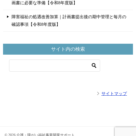
画書に必要な準備【令和8年度版】
障害福祉の処遇改善加算｜計画書提出後の期中管理と毎月の
確認事項【令和8年度版】
サイト内の検索
サイトマップ
© 2026 介護・障がい福祉事業開業サポート