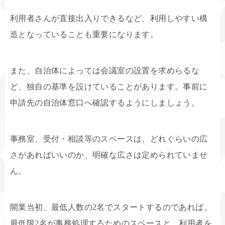
利用者さんが直接出入りできるなど、利用しやすい構
造となっていることも重要になります。
また、自治体によっては会議室の設置を求めらるな
ど、独自の基準を設けていることがあります。事前に
申請先の自治体窓口へ確認するようにしましょう。
事務室、受付・相談等のスペースは、どれぐらいの広
さがあればいいのか、明確な広さは定められていませ
ん。
開業当初、最低人数の2名でスタートするのであれば、
最低限2名が事務処理するためのスペースと、利用者を