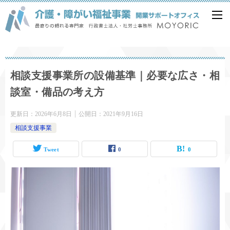
相談支援事業所の設備基準｜必要な広さ・相
談室・備品の考え方
更新日：
2026年6月8日
公開日：
2021年9月16日
相談支援事業
Tweet
0
0