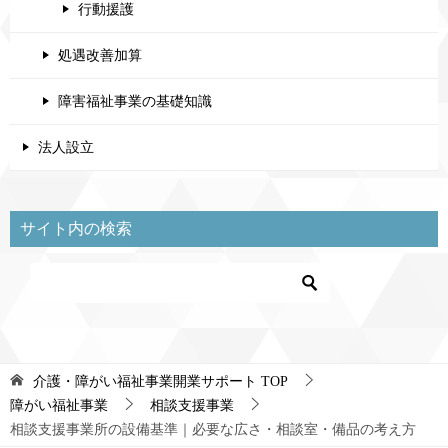
行動援護
処遇改善加算
障害福祉事業の基礎知識
法人設立
サイト内の検索
介護・障がい福祉事業開業サポート
TOP
障がい福祉事業
相談支援事業
相談支援事業所の設備基準｜必要な広さ・相談室・備品の考え方