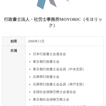
行政書士法人・社労士事務所MOYORIC（モヨリッ
ク）
創業
2006年11月
所属
日本行政書士会連合会
東京都行政書士会
東京都行政書士会会員（中央支部）
兵庫県行政書士会
兵庫県行政書士会会員（神戸支部）
全国社会保険労務士会連合会
東京都社会保険労務士会