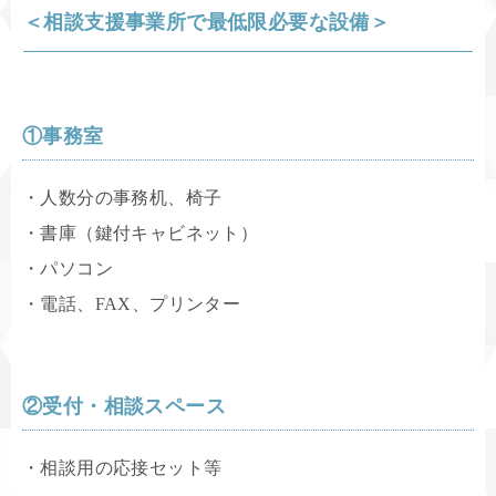
＜相談支援事業所で最低限必要な設備＞
①事務室
・人数分の事務机、椅子
・書庫（鍵付キャビネット）
・パソコン
・電話、FAX、プリンター
②受付・相談スペース
・相談用の応接セット等