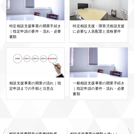
特定相談支援事業の開業手続き
特定相談支援・障害児相談支援
｜指定申請の要件・流れ・必要
に必要な人員配置と資格要件
書類
相談支援事業の開業の流れ｜指
一般相談支援事業の開業手続き
定申請までの手順と注意点
｜指定申請の要件・流れ・必要
書類
投