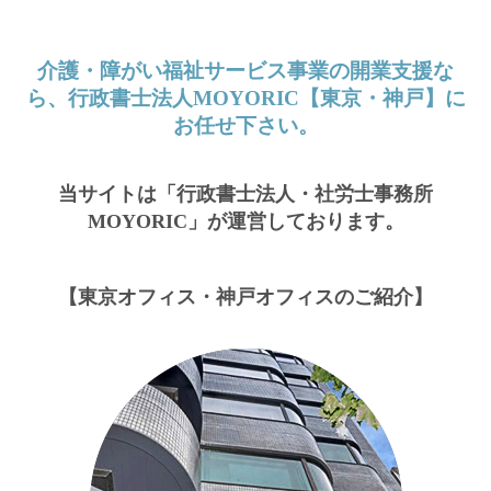
介護・障がい福祉サービス事業の開業支援な
ら、行政書士法人MOYORIC【東京・神戸】に
お任せ下さい。
当サイトは「行政書士法人・社労士事務所
MOYORIC」が運営しております。
【東京オフィス・神戸オフィスのご紹介】