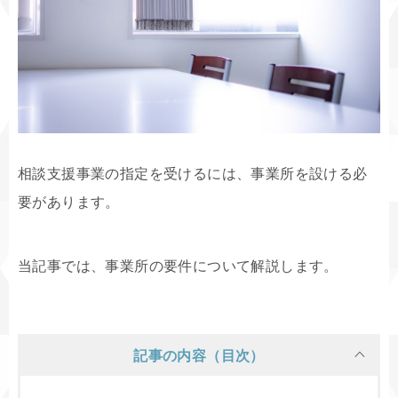
相談支援事業の指定を受けるには、事業所を設ける必
要があります。
当記事では、事業所の要件について解説します。
記事の内容（目次）