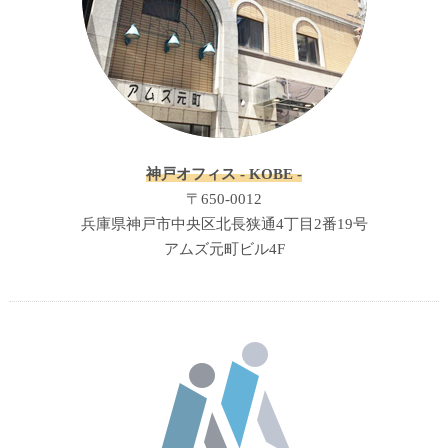
神戸オフィス - KOBE -
〒650-0012
兵庫県神戸市中央区北長狭通4丁目2番19号
アムズ元町ビル4F