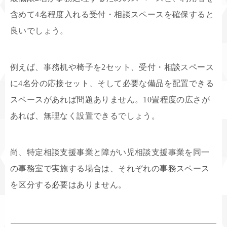
含めて4名程度入れる受付・相談スペースを確保すると
良いでしょう。
例えば、事務机や椅子を2セット、受付・相談スペース
に4名分の応接セット、そして必要な備品を配置できる
スペースがあれば問題ありません。10畳程度の広さが
あれば、無理なく設置できるでしょう。
尚、特定相談支援事業と障がい児相談支援事業を同一
の事務室で実施する場合は、それぞれの事務スペース
を区分する必要はありません。