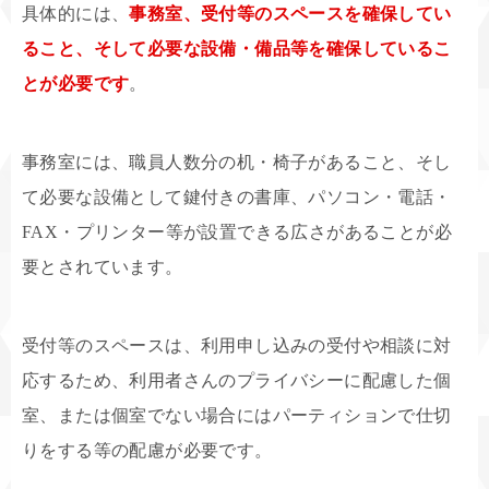
具体的には、
事務室、受付等のスペースを確保してい
ること、そして必要な設備・備品等を確保しているこ
とが必要です
。
事務室には、職員人数分の机・椅子があること、そし
て必要な設備として鍵付きの書庫、パソコン・電話・
FAX・プリンター等が設置できる広さがあることが必
要とされています。
受付等のスペースは、利用申し込みの受付や相談に対
応するため、利用者さんのプライバシーに配慮した個
室、または個室でない場合にはパーティションで仕切
りをする等の配慮が必要です。