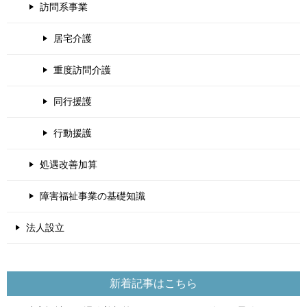
訪問系事業
居宅介護
重度訪問介護
同行援護
行動援護
処遇改善加算
障害福祉事業の基礎知識
法人設立
新着記事はこちら