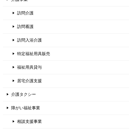
訪問介護
訪問看護
訪問入浴介護
特定福祉用具販売
福祉用具貸与
居宅介護支援
介護タクシー
障がい福祉事業
相談支援事業