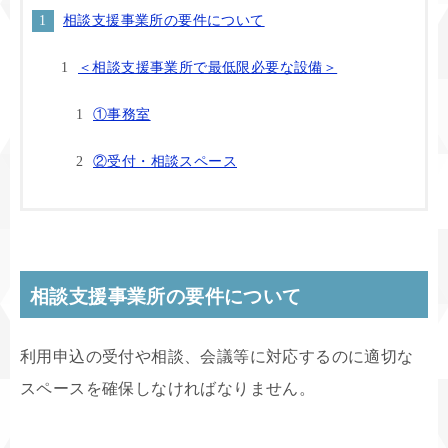
相談支援事業所の要件について
＜相談支援事業所で最低限必要な設備＞
①事務室
②受付・相談スペース
相談支援事業所の要件について
利用申込の受付や相談、会議等に対応するのに適切な
スペースを確保しなければなりません。