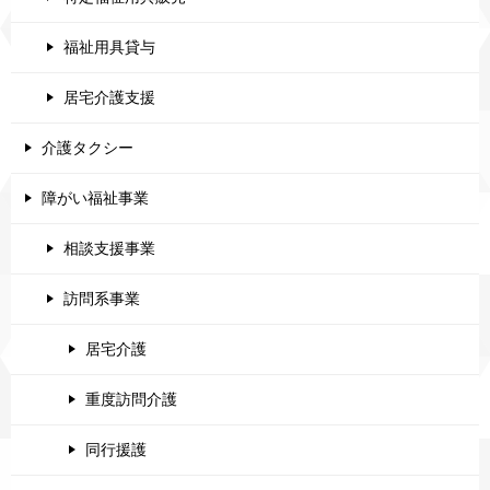
福祉用具貸与
居宅介護支援
介護タクシー
障がい福祉事業
相談支援事業
訪問系事業
居宅介護
重度訪問介護
同行援護